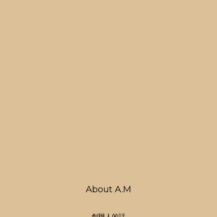
About A.M
創辦人的話