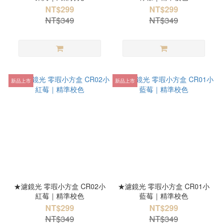
NT$299
NT$299
NT$349
NT$349
新品上市
新品上市
★濾鏡光 零瑕小方盒 CR02小
★濾鏡光 零瑕小方盒 CR01小
紅莓｜精準校色
藍莓｜精準校色
NT$299
NT$299
NT$349
NT$349