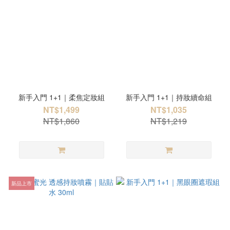
新手入門 1+1｜柔焦定妝組
新手入門 1+1｜持妝續命組
NT$1,499
NT$1,035
NT$1,860
NT$1,219
新品上市