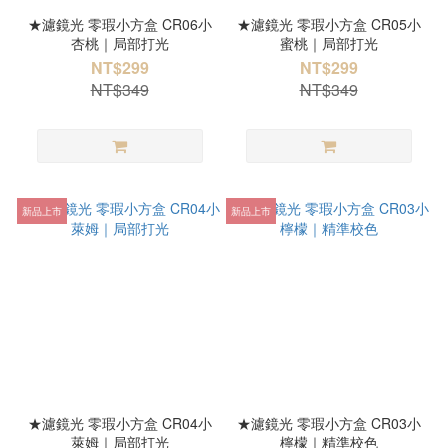
★濾鏡光 零瑕小方盒 CR06小
★濾鏡光 零瑕小方盒 CR05小
杏桃｜局部打光
蜜桃｜局部打光
NT$299
NT$299
NT$349
NT$349
新品上市
新品上市
★濾鏡光 零瑕小方盒 CR04小
★濾鏡光 零瑕小方盒 CR03小
萊姆｜局部打光
檸檬｜精準校色