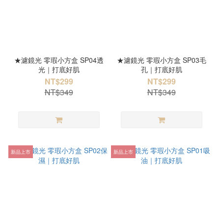
★濾鏡光 零瑕小方盒 SP04透
★濾鏡光 零瑕小方盒 SP03毛
光｜打底好肌
孔｜打底好肌
NT$299
NT$299
NT$349
NT$349
新品上市
新品上市