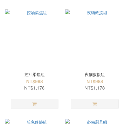
控油柔焦組
夜貓救援組
NT$988
NT$988
NT$1,178
NT$1,178