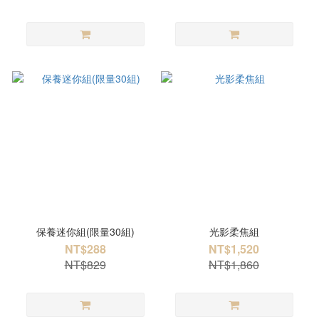
保養迷你組(限量30組)
光影柔焦組
NT$288
NT$1,520
NT$829
NT$1,860