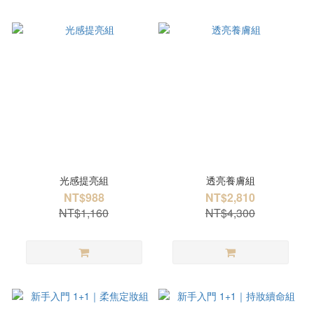
光感提亮組
透亮養膚組
NT$988
NT$2,810
NT$1,160
NT$4,300