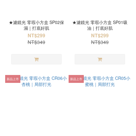
★濾鏡光 零瑕小方盒 SP02保
★濾鏡光 零瑕小方盒 SP01吸
濕｜打底好肌
油｜打底好肌
NT$299
NT$299
NT$349
NT$349
新品上市
新品上市