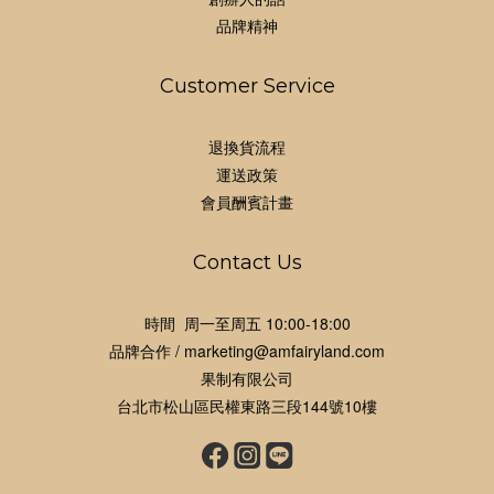
品牌精神
Customer Service
退換貨流程
運送政策
會員酬賓計畫
Contact Us
時間 周一至周五 10:00-18:00
品牌合作 / marketing@amfairyland.com
果制有限公司
台北市松山區民權東路三段144號10樓