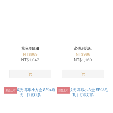
校色修飾組
必備刷具組
NT$869
NT$986
NT$1,047
NT$1,160
新品上市
新品上市