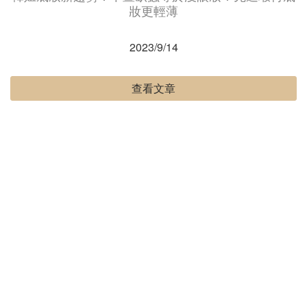
妝更輕薄
2023/9/14
查看文章