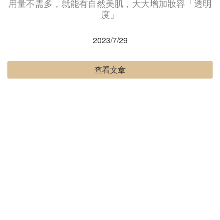
用量不需多，就能有自然美肌，大大增加妝容「透明
度」
2023/7/29
查看文章