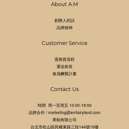
About A.M
創辦人的話
品牌精神
Customer Service
退換貨流程
運送政策
會員酬賓計畫
Contact Us
時間 周一至周五 10:00-18:00
品牌合作 / marketing@amfairyland.com
果制有限公司
台北市松山區民權東路三段144號10樓