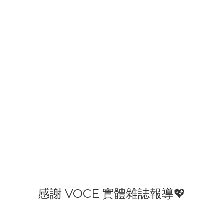
感謝 VOCE 實體雜誌報導💖