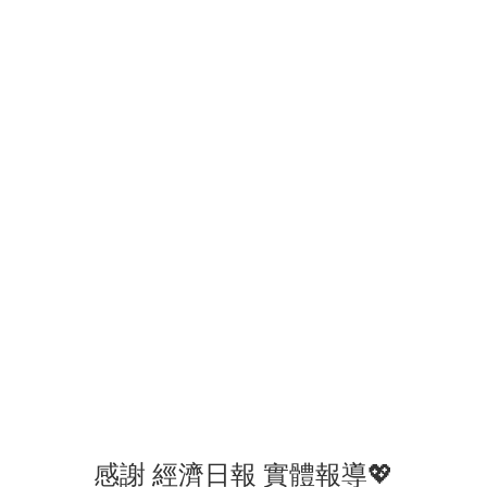
感謝 經濟日報 實體報導💖