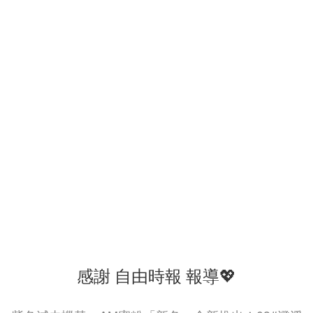
感謝 自由時報 報導💖