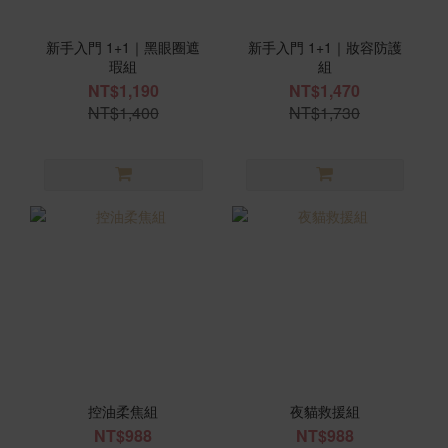
新手入門 1+1｜黑眼圈遮
新手入門 1+1｜妝容防護
瑕組
組
NT$1,190
NT$1,470
NT$1,400
NT$1,730
控油柔焦組
夜貓救援組
NT$988
NT$988