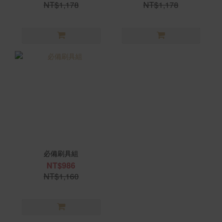
NT$1,178
NT$1,178
必備刷具組
NT$986
NT$1,160