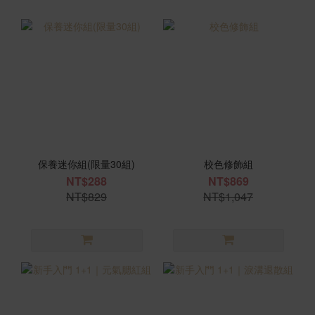
保養迷你組(限量30組)
校色修飾組
NT$288
NT$869
NT$829
NT$1,047