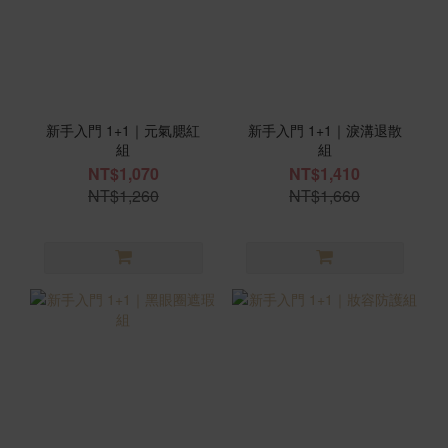
新手入門 1+1｜元氣腮紅
新手入門 1+1｜淚溝退散
組
組
NT$1,070
NT$1,410
NT$1,260
NT$1,660