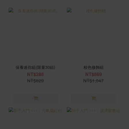
保養迷你組(限量30組)
校色修飾組
NT$288
NT$869
NT$829
NT$1,047