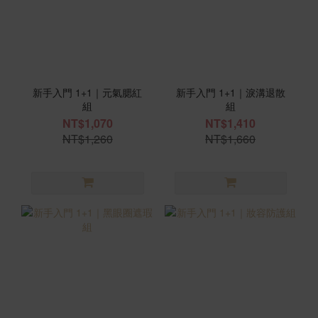
新手入門 1+1｜元氣腮紅
新手入門 1+1｜淚溝退散
組
組
NT$1,070
NT$1,410
NT$1,260
NT$1,660