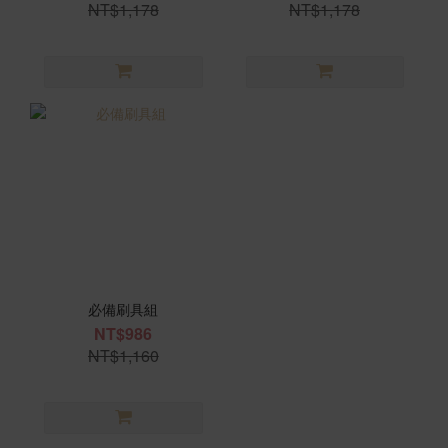
NT$1,178
NT$1,178
必備刷具組
NT$986
NT$1,160