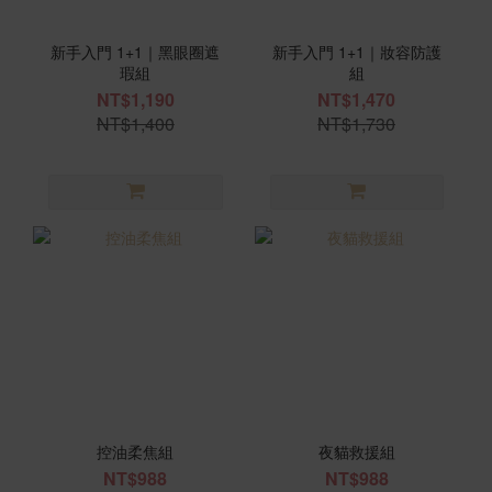
新手入門 1+1｜黑眼圈遮
新手入門 1+1｜妝容防護
瑕組
組
NT$1,190
NT$1,470
NT$1,400
NT$1,730
控油柔焦組
夜貓救援組
NT$988
NT$988