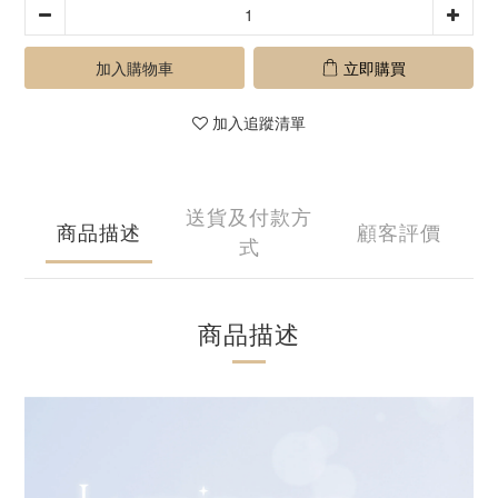
加入購物車
立即購買
加入追蹤清單
送貨及付款方
商品描述
顧客評價
式
商品描述