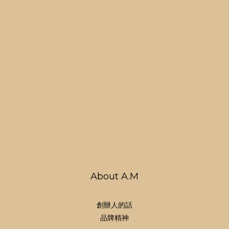
About A.M
創辦人的話
品牌精神