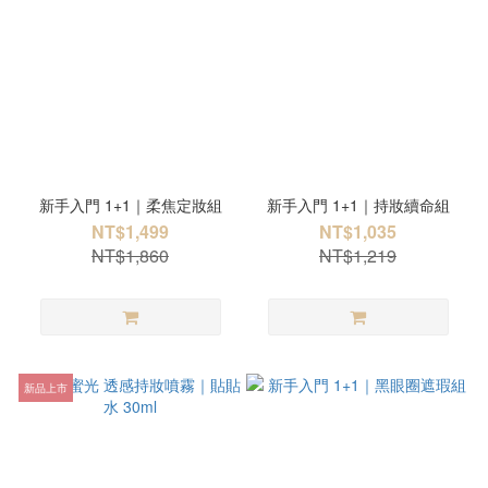
新手入門 1+1｜柔焦定妝組
新手入門 1+1｜持妝續命組
NT$1,499
NT$1,035
NT$1,860
NT$1,219
新品上市