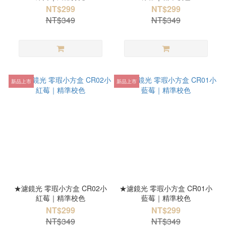
NT$299
NT$299
NT$349
NT$349
新品上市
新品上市
★濾鏡光 零瑕小方盒 CR02小
★濾鏡光 零瑕小方盒 CR01小
紅莓｜精準校色
藍莓｜精準校色
NT$299
NT$299
NT$349
NT$349