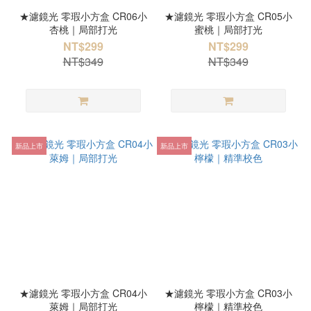
★濾鏡光 零瑕小方盒 CR06小
★濾鏡光 零瑕小方盒 CR05小
杏桃｜局部打光
蜜桃｜局部打光
NT$299
NT$299
NT$349
NT$349
新品上市
新品上市
★濾鏡光 零瑕小方盒 CR04小
★濾鏡光 零瑕小方盒 CR03小
萊姆｜局部打光
檸檬｜精準校色