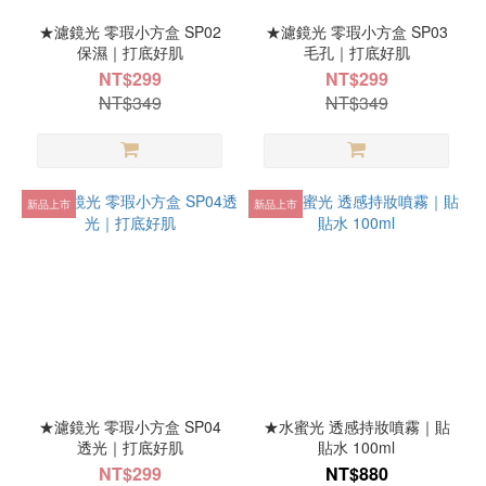
★濾鏡光 零瑕小方盒 SP02
★濾鏡光 零瑕小方盒 SP03
保濕｜打底好肌
毛孔｜打底好肌
NT$299
NT$299
NT$349
NT$349
新品上市
新品上市
★濾鏡光 零瑕小方盒 SP04
★水蜜光 透感持妝噴霧｜貼
透光｜打底好肌
貼水 100ml
NT$299
NT$880