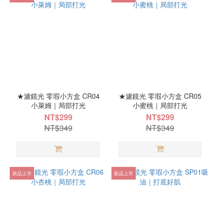
★濾鏡光 零瑕小方盒 CR04
★濾鏡光 零瑕小方盒 CR05
小萊姆｜局部打光
小蜜桃｜局部打光
NT$299
NT$299
NT$349
NT$349
新品上市
新品上市