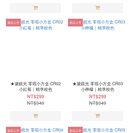
新品上市
新品上市
★濾鏡光 零瑕小方盒 CR02
★濾鏡光 零瑕小方盒 CR03
小紅莓｜精準校色
小檸檬｜精準校色
NT$299
NT$299
NT$349
NT$349
新品上市
新品上市