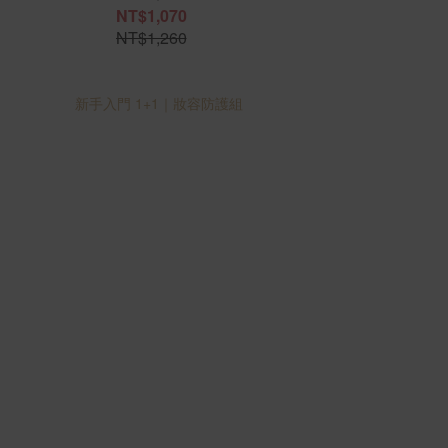
NT$1,070
NT$1,260