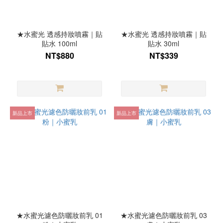
★水蜜光 透感持妝噴霧｜貼
★水蜜光 透感持妝噴霧｜貼
貼水 100ml
貼水 30ml
NT$880
NT$339
新品上市
新品上市
★水蜜光濾色防曬妝前乳 01
★水蜜光濾色防曬妝前乳 03