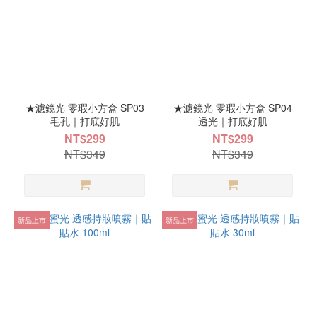
★濾鏡光 零瑕小方盒 SP03
★濾鏡光 零瑕小方盒 SP04
毛孔｜打底好肌
透光｜打底好肌
NT$299
NT$299
NT$349
NT$349
新品上市
新品上市