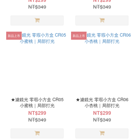
NT$349
NT$349
新品上市
新品上市
★濾鏡光 零瑕小方盒 CR05
★濾鏡光 零瑕小方盒 CR06
小蜜桃｜局部打光
小杏桃｜局部打光
NT$299
NT$299
NT$349
NT$349