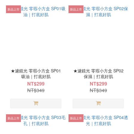
新品上市
新品上市
★濾鏡光 零瑕小方盒 SP01
★濾鏡光 零瑕小方盒 SP02
吸油｜打底好肌
保濕｜打底好肌
NT$299
NT$299
NT$349
NT$349
新品上市
新品上市