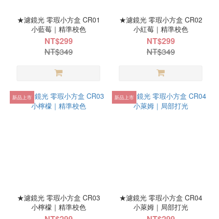
★濾鏡光 零瑕小方盒 CR01
★濾鏡光 零瑕小方盒 CR02
小藍莓｜精準校色
小紅莓｜精準校色
NT$299
NT$299
NT$349
NT$349
新品上市
新品上市
★濾鏡光 零瑕小方盒 CR03
★濾鏡光 零瑕小方盒 CR04
小檸檬｜精準校色
小萊姆｜局部打光
NT$299
NT$299