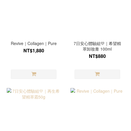
Revive｜Collagen｜Pure
7日安心體驗組💛｜希望精
萃卸妝膏 100ml
NT$1,880
NT$880