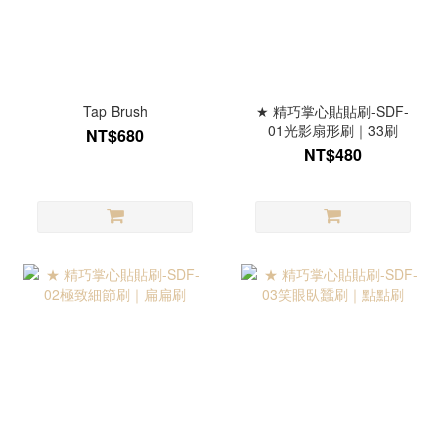
Tap Brush
★ 精巧掌心貼貼刷-SDF-
01光影扇形刷｜33刷
NT$680
NT$480