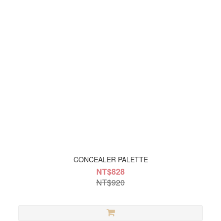
CONCEALER PALETTE
NT$828
NT$920