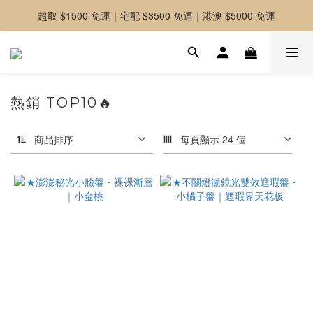
超取 $1500 免運｜宅配 $3500 免運｜港澳 $5000 免運
-好友募集中-加入官方LINE好友獲取優惠券
-好友募集中-加入官方LINE好友獲取優惠券
熱銷 TOP10🔥
商品排序
每頁顯示 24 個