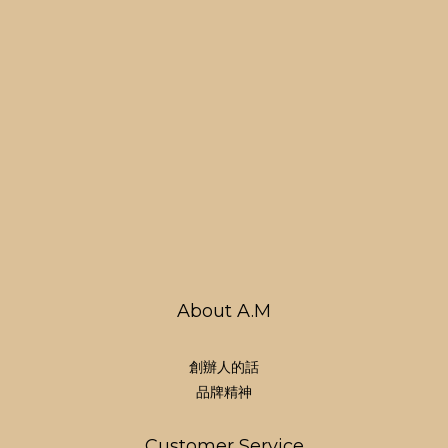
About A.M
創辦人的話
品牌精神
Customer Service