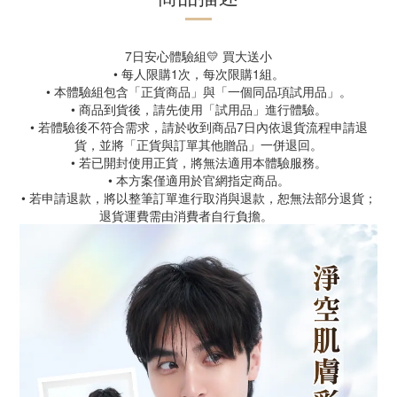
7日安心體驗組💛 買大送小
• 每人限購1次，每次限購1組。
• 本體驗組包含「正貨商品」與「一個同品項試用品」。
• 商品到貨後，請先使用「試用品」進行體驗。
• 若體驗後不符合需求，請於收到商品7日內依退貨流程申請退
貨，並將「正貨與訂單其他贈品」一併退回。
• 若已開封使用正貨，將無法適用本體驗服務。
• 本方案僅適用於官網指定商品。
• 若申請退款，將以整筆訂單進行取消與退款，恕無法部分退貨；
退貨運費需由消費者自行負擔。