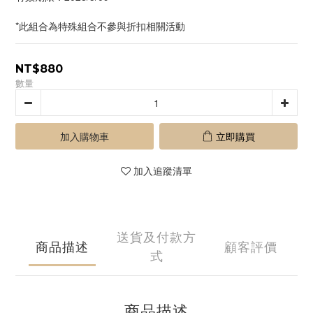
*此組合為特殊組合不參與折扣相關活動
NT$880
數量
加入購物車
立即購買
加入追蹤清單
送貨及付款方
商品描述
顧客評價
式
商品描述