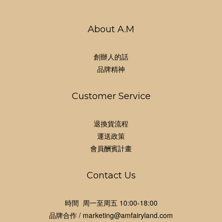
About A.M
創辦人的話
品牌精神
Customer Service
退換貨流程
運送政策
會員酬賓計畫
Contact Us
時間 周一至周五 10:00-18:00
品牌合作 / marketing@amfairyland.com