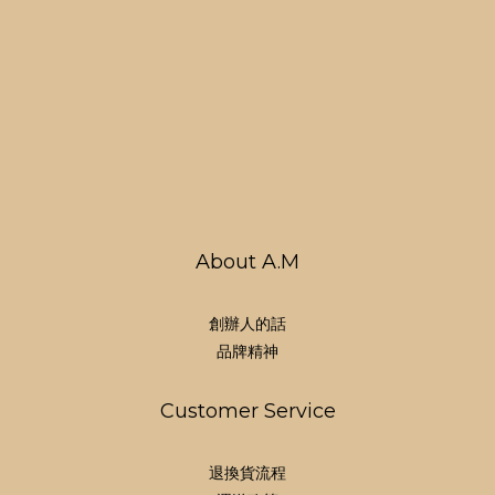
About A.M
創辦人的話
品牌精神
Customer Service
退換貨流程