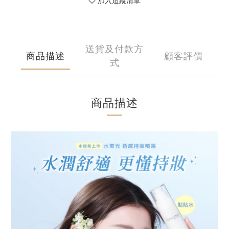
加入追蹤清單
送貨及付款方
商品描述
顧客評價
式
商品描述