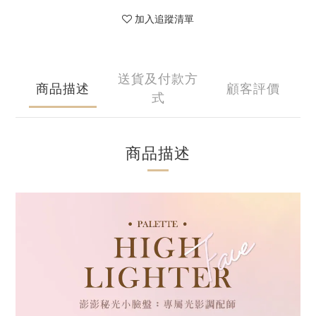
加入追蹤清單
送貨及付款方
商品描述
顧客評價
式
商品描述