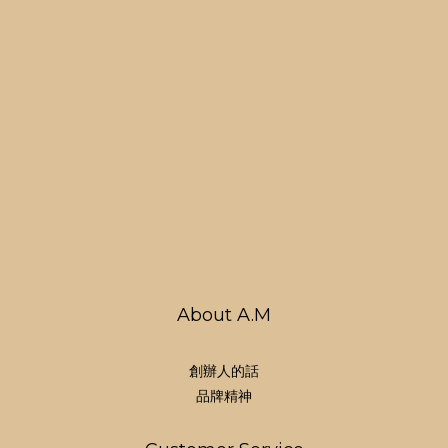
About A.M
創辦人的話
品牌精神