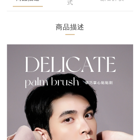
式
商品描述