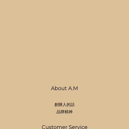
About A.M
創辦人的話
品牌精神
Customer Service