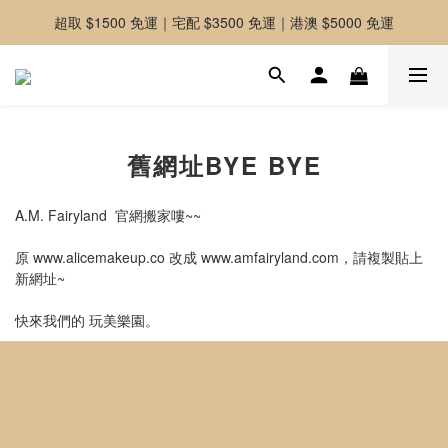
超取 $1500 免運｜宅配 $3500 免運｜港澳 $5000 免運
-好友募集中-加入官方LINE好友獲取優惠券
-好友募集中-加入官方LINE好友獲取優惠券
舊網址BYE BYE
A.M. Fairyland 官網搬家嘍~~
原 www.alicemakeup.co 改成 www.amfairyland.com，請複製貼上
新網址~
快來我們的 玩美樂園。