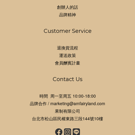
創辦人的話
品牌精神
Customer Service
退換貨流程
運送政策
會員酬賓計畫
Contact Us
時間 周一至周五 10:00-18:00
品牌合作 / marketing@amfairyland.com
果制有限公司
台北市松山區民權東路三段144號10樓