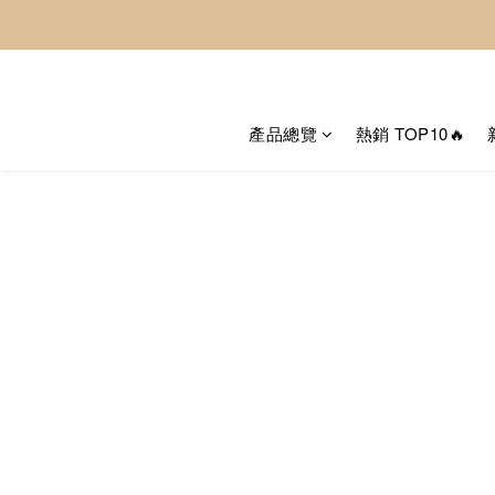
產品總覽
熱銷 TOP10🔥