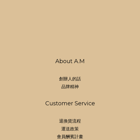
About A.M
創辦人的話
品牌精神
Customer Service
退換貨流程
運送政策
會員酬賓計畫