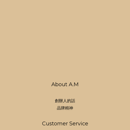
About A.M
創辦人的話
品牌精神
Customer Service