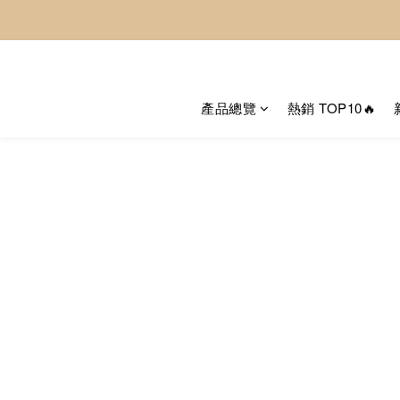
產品總覽
熱銷 TOP10🔥