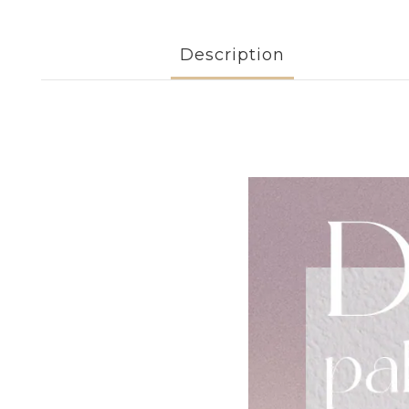
Description