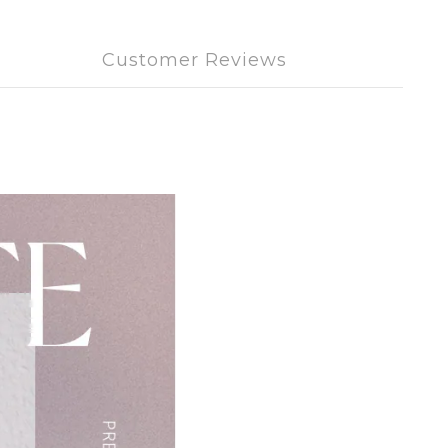
Customer Reviews