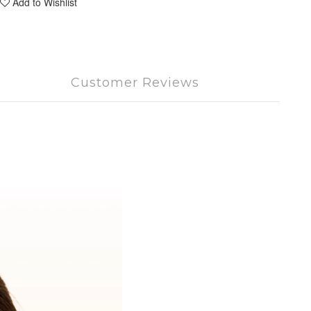
Add to Wishlist
Customer Reviews