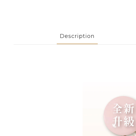
Description