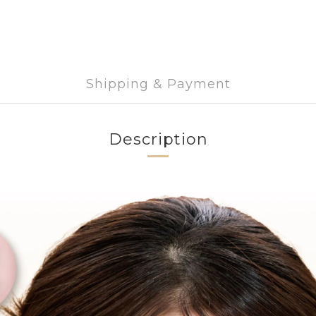
Shipping & Payment
Description