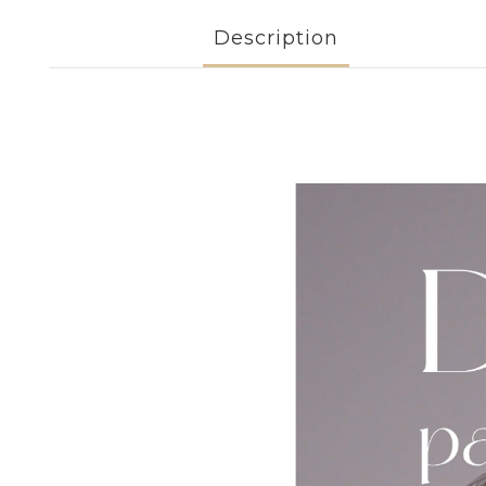
Description