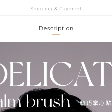
Shipping & Payment
Description