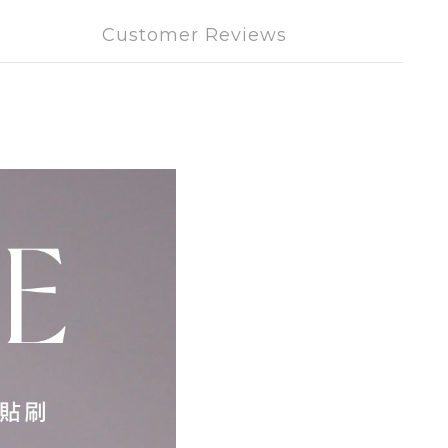
Customer Reviews