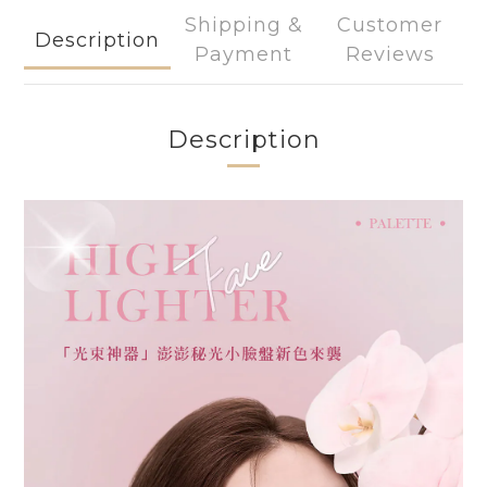
Shipping &
Customer
Description
Payment
Reviews
Description