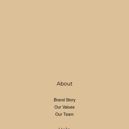
About
Brand Story
Our Values
Our Team