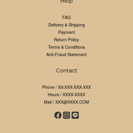
Help
FAQ
Delivery & Shipping
Payment
Return Policy
Terms & Conditions
Anti-Fraud Statement
Contact
Phone / XX-XXX-XXX-XXX
Hours / XXXX-XXXX
Mail / XXX@XXXX.COM