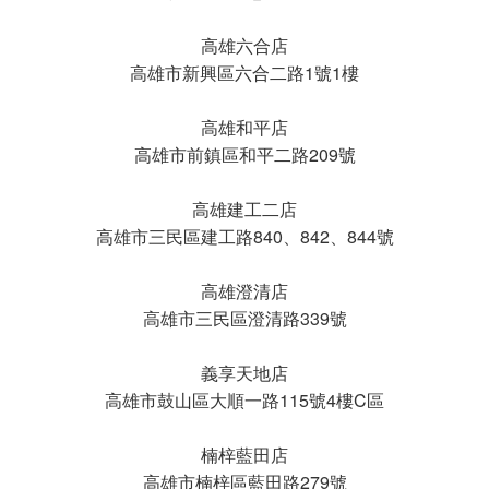
高雄六合店
高雄市新興區六合二路1號1樓
高雄和平店
高雄市前鎮區和平二路209號
高雄建工二店
高雄市三民區建工路840、842、844號
高雄澄清店
高雄市三民區澄清路339號
義享天地店
高雄市鼓山區大順一路115號4樓C區
楠梓藍田店
高雄市楠梓區藍田路279號