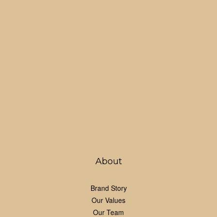
About
Brand Story
Our Values
Our Team