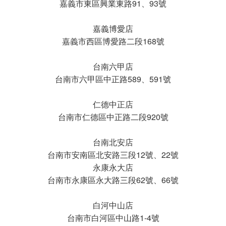
嘉義市東區興業東路91、93號
嘉義博愛店
嘉義市西區博愛路二段168號
台南六甲店
台南市六甲區中正路589、591號
仁德中正店
台南市仁德區中正路二段920號
台南北安店
台南市安南區北安路三段12號、22號
永康永大店
台南市永康區永大路三段62號、66號
白河中山店
台南市白河區中山路1-4號