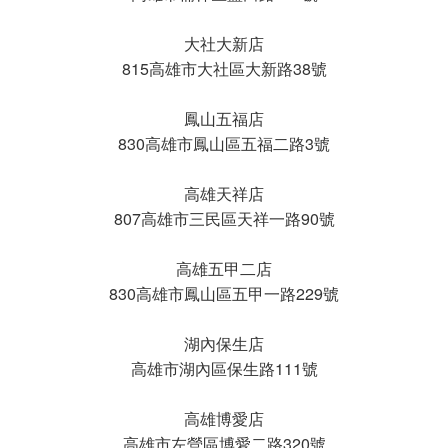
大社大新店
815高雄市大社區大新路38號
鳳山五福店
830高雄市鳳山區五福二路3號
高雄天祥店
807高雄市三民區天祥一路90號
高雄五甲二店
830高雄市鳳山區五甲一路229號
湖內保生店
高雄市湖內區保生路111號
高雄博愛店
高雄市左營區博愛二路320號