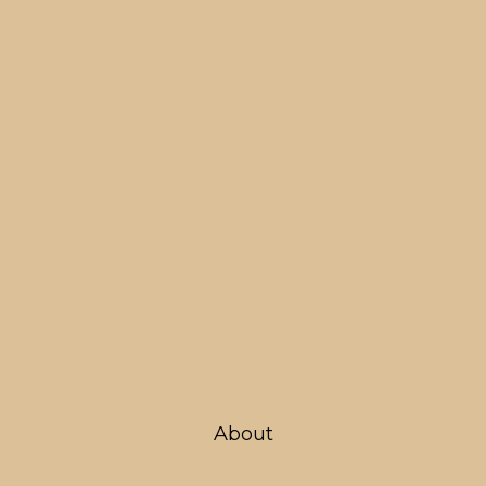
About