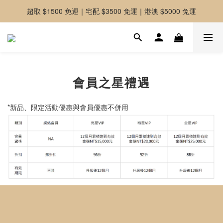
超取 $1500 免運｜宅配 $3500 免運｜港澳 $5000 免運
-好友募集中-加入官方LINE好友獲取優惠券
-好友募集中-加入官方LINE好友獲取優惠券
會員之星禮遇
*新品、限定活動優惠與會員優惠不併用