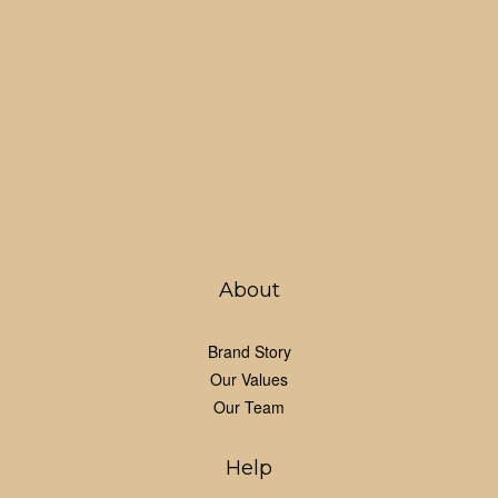
About
Brand Story
Our Values
Our Team
Help