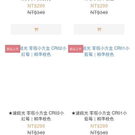
NT$299
NT$299
NT$349
NT$349
新品上市
新品上市
★濾鏡光 零瑕小方盒 CR02小
★濾鏡光 零瑕小方盒 CR01小
紅莓｜精準校色
藍莓｜精準校色
NT$299
NT$299
NT$349
NT$349