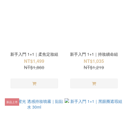
新手入門 1+1｜柔焦定妝組
新手入門 1+1｜持妝續命組
NT$1,499
NT$1,035
NT$1,860
NT$1,219
新品上市