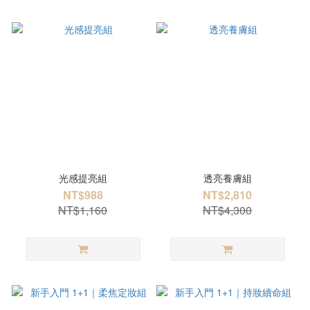
光感提亮組
透亮養膚組
NT$988
NT$2,810
NT$1,160
NT$4,300