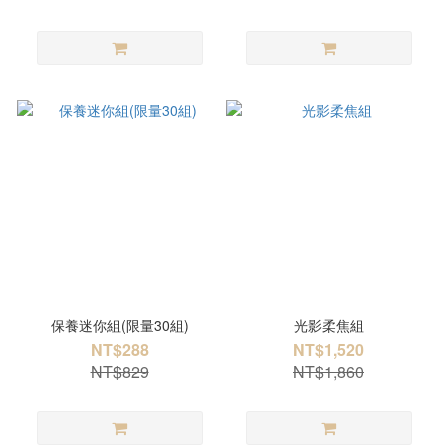
保養迷你組(限量30組)
光影柔焦組
NT$288
NT$1,520
NT$829
NT$1,860