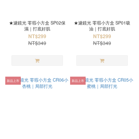
★濾鏡光 零瑕小方盒 SP02保
★濾鏡光 零瑕小方盒 SP01吸
濕｜打底好肌
油｜打底好肌
NT$299
NT$299
NT$349
NT$349
新品上市
新品上市