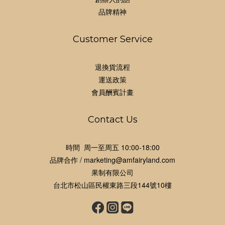
品牌精神
Customer Service
退換貨流程
運送政策
會員酬賓計畫
Contact Us
時間 周一至周五 10:00-18:00
品牌合作 / marketing@amfairyland.com
果制有限公司
台北市松山區民權東路三段144號10樓