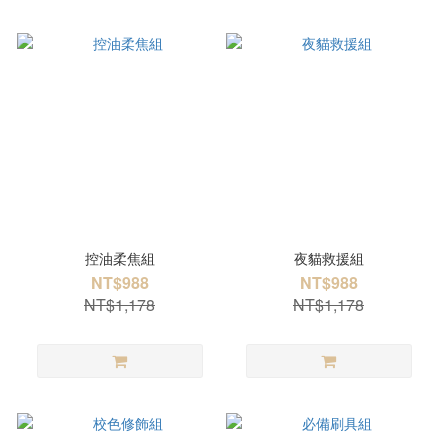
控油柔焦組
夜貓救援組
NT$988
NT$988
NT$1,178
NT$1,178