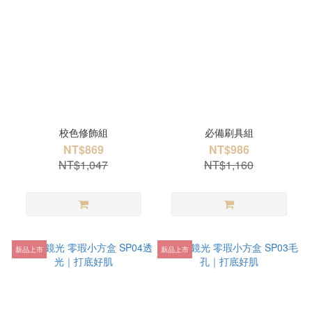
校色修飾組
必備刷具組
NT$869
NT$986
NT$1,047
NT$1,160
新品上市
新品上市