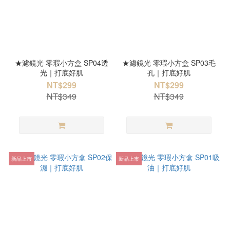
★濾鏡光 零瑕小方盒 SP04透
★濾鏡光 零瑕小方盒 SP03毛
光｜打底好肌
孔｜打底好肌
NT$299
NT$299
NT$349
NT$349
新品上市
新品上市