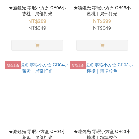
★濾鏡光 零瑕小方盒 CR06小
★濾鏡光 零瑕小方盒 CR05小
杏桃｜局部打光
蜜桃｜局部打光
NT$299
NT$299
NT$349
NT$349
新品上市
新品上市
★濾鏡光 零瑕小方盒 CR04小
★濾鏡光 零瑕小方盒 CR03小
萊姆｜局部打光
檸檬｜精準校色