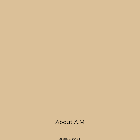
About A.M
創辦人的話