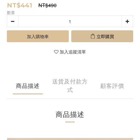
NT$441
NT$490
數量
加入購物車
立即購買
加入追蹤清單
送貨及付款方
商品描述
顧客評價
式
商品描述