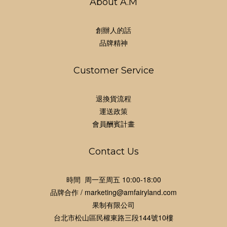
About A.M
創辦人的話
品牌精神
Customer Service
退換貨流程
運送政策
會員酬賓計畫
Contact Us
時間 周一至周五 10:00-18:00
品牌合作 / marketing@amfairyland.com
果制有限公司
台北市松山區民權東路三段144號10樓