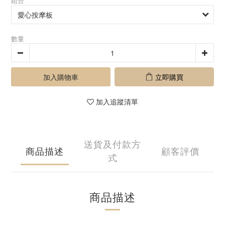
組合
數量
加入購物車
立即購買
加入追蹤清單
送貨及付款方
商品描述
顧客評價
式
商品描述