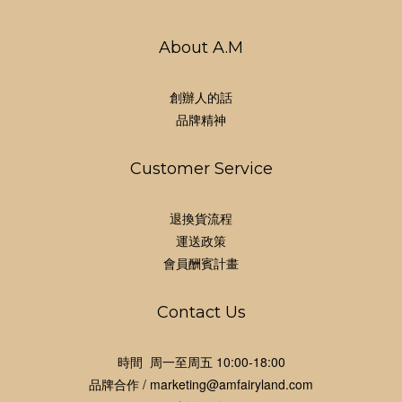
About A.M
創辦人的話
品牌精神
Customer Service
退換貨流程
運送政策
會員酬賓計畫
Contact Us
時間 周一至周五 10:00-18:00
品牌合作 / marketing@amfairyland.com