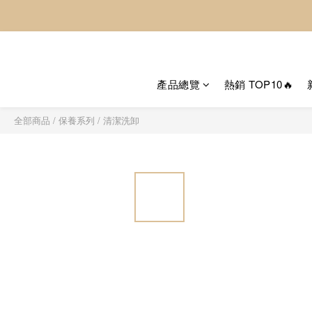
產品總覽
熱銷 TOP10🔥
全部商品
/
保養系列
/
清潔洗卸