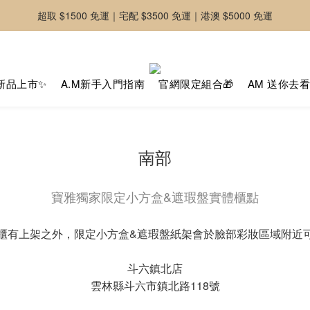
超取 $1500 免運｜宅配 $3500 免運｜港澳 $5000 免運
-好友募集中-加入官方LINE好友獲取優惠券
-好友募集中-加入官方LINE好友獲取優惠券
新品上市✨
A.M新手入門指南
官網限定組合🎁
AM 送你去
南部
寶雅獨家限定小方盒&遮瑕盤實體櫃點
櫃有上架之外，限定小方盒&遮瑕盤紙架會於臉部彩妝區域附近
斗六鎮北店
雲林縣斗六市鎮北路118號