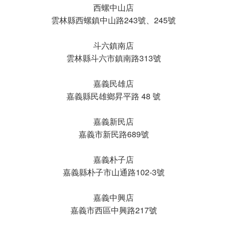
西螺中山店
雲林縣西螺鎮中山路243號、245號
斗六鎮南店
雲林縣斗六市鎮南路313號
嘉義民雄店
嘉義縣民雄鄉昇平路 48 號
嘉義新民店
嘉義市新民路689號
嘉義朴子店
嘉義縣朴子市山通路102-3號
嘉義中興店
嘉義市西區中興路217號