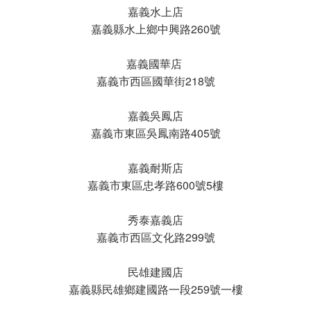
嘉義水上店
嘉義縣水上鄉中興路260號
嘉義國華店
嘉義市西區國華街218號
嘉義吳鳳店
嘉義市東區吳鳳南路405號
嘉義耐斯店
嘉義市東區忠孝路600號5樓
秀泰嘉義店
嘉義市西區文化路299號
民雄建國店
嘉義縣民雄鄉建國路一段259號一樓