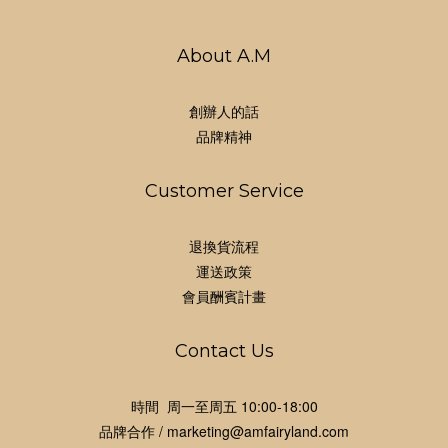
About A.M
創辦人的話
品牌精神
Customer Service
退換貨流程
運送政策
會員酬賓計畫
Contact Us
時間 周一至周五 10:00-18:00
品牌合作 / marketing@amfairyland.com