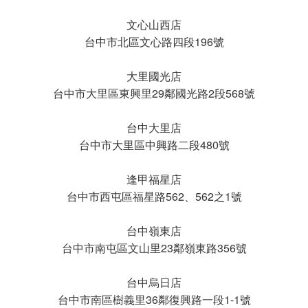
文心山西店
台中市北區文心路四段196號
大里國光店
台中市大里區東興里29鄰國光路2段568號
台中大里店
台中市大里區中興路二段480號
逢甲福星店
台中市西屯區福星路562、562之1號
台中嶺東店
台中市南屯區文山里23鄰嶺東路356號
台中烏日店
台中市南區樹義里36鄰復興路一段1-1號