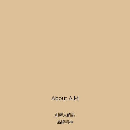
About A.M
創辦人的話
品牌精神