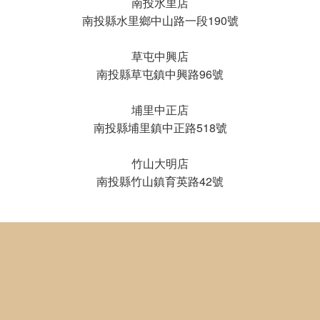
南投水里店
南投縣水里鄉中山路一段190號
草屯中興店
南投縣草屯鎮中興路96號
埔里中正店
南投縣埔里鎮中正路518號
竹山大明店
南投縣竹山鎮育英路42號