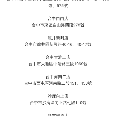
號、575號
台中自由店
台中市東區自由路四段278號
龍井新興店
台中市龍井區新興路40-16、40-17號
台中大雅二店
台中市大雅區中清路三段1069號
台中河南二店
台中市西屯區河南路二段451、453號
沙鹿向上店
台中市沙鹿區向上路七段110號
愛買豐原店