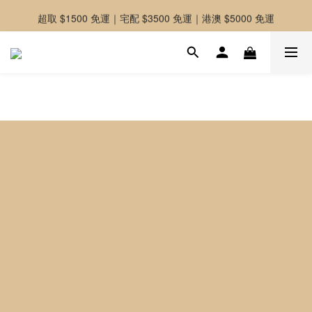
-好友募集中-加入官方LINE好友獲取優惠券
超取 $1500 免運｜宅配 $3500 免運｜港澳 $5000 免運
-好友募集中-加入官方LINE好友獲取優惠券