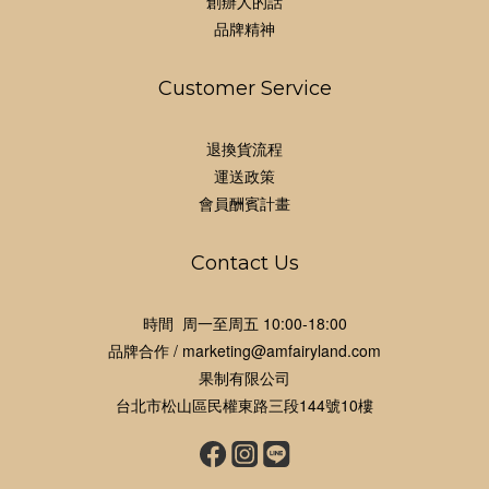
創辦人的話
品牌精神
Customer Service
退換貨流程
運送政策
會員酬賓計畫
Contact Us
時間 周一至周五 10:00-18:00
品牌合作 / marketing@amfairyland.com
果制有限公司
台北市松山區民權東路三段144號10樓