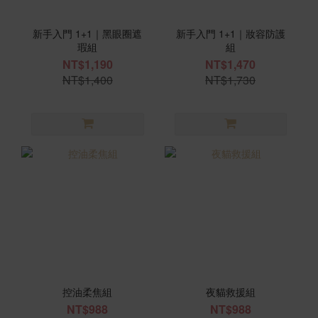
新手入門 1+1｜黑眼圈遮
新手入門 1+1｜妝容防護
瑕組
組
NT$1,190
NT$1,470
NT$1,400
NT$1,730
控油柔焦組
夜貓救援組
NT$988
NT$988