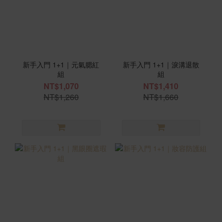
新手入門 1+1｜元氣腮紅
新手入門 1+1｜淚溝退散
組
組
NT$1,070
NT$1,410
NT$1,260
NT$1,660