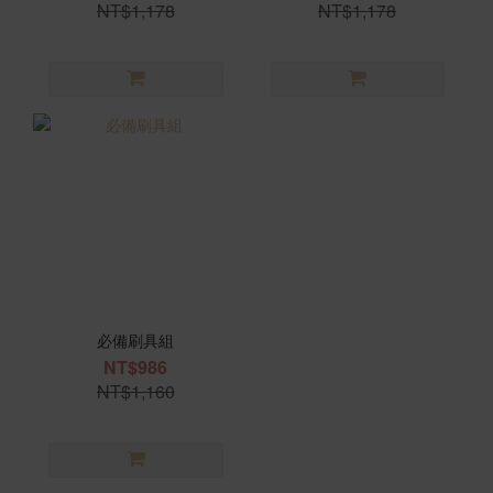
NT$1,178
NT$1,178
必備刷具組
NT$986
NT$1,160