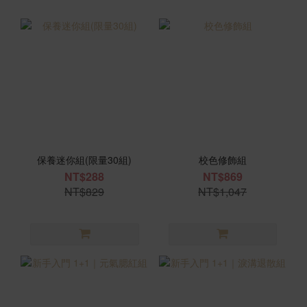
保養迷你組(限量30組)
校色修飾組
NT$288
NT$869
NT$829
NT$1,047