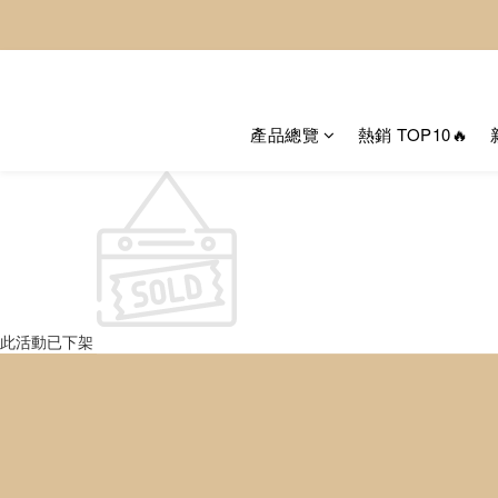
產品總覽
熱銷 TOP10🔥
此活動已下架