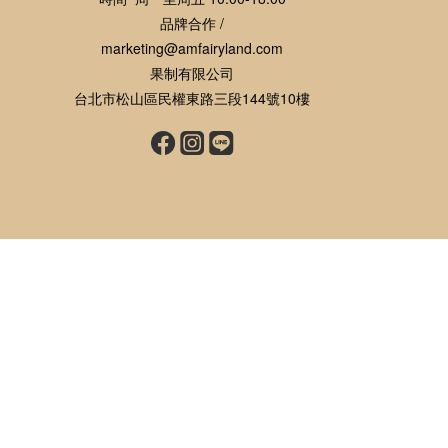
品牌合作 /
marketing@amfairyland.com
果制有限公司
台北市松山區民權東路三段144號10樓