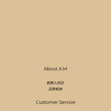
About A.M
創辦人的話
品牌精神
Customer Service