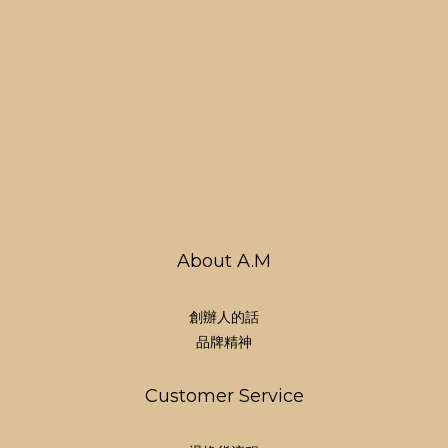
About A.M
創辦人的話
品牌精神
Customer Service