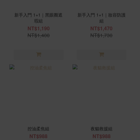
新手入門 1+1｜黑眼圈遮
新手入門 1+1｜妝容防護
瑕組
組
NT$1,190
NT$1,470
NT$1,400
NT$1,730
控油柔焦組
夜貓救援組
NT$988
NT$988