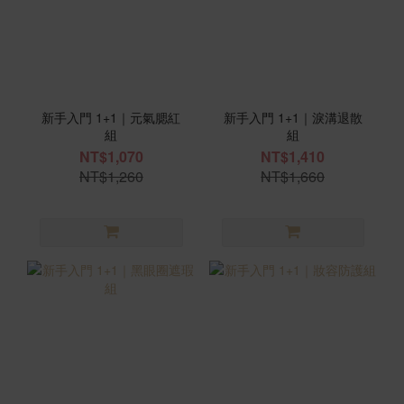
新手入門 1+1｜元氣腮紅
新手入門 1+1｜淚溝退散
組
組
NT$1,070
NT$1,410
NT$1,260
NT$1,660