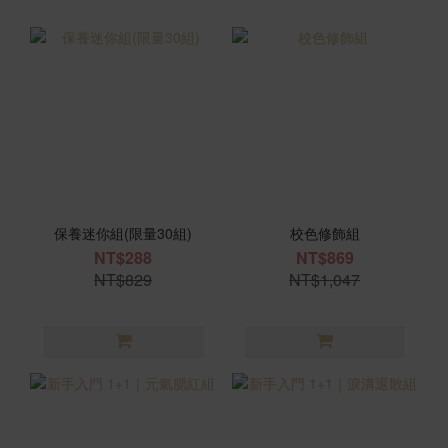
保養迷你組(限量30組)
校色修飾組
NT$288
NT$869
NT$829
NT$1,047