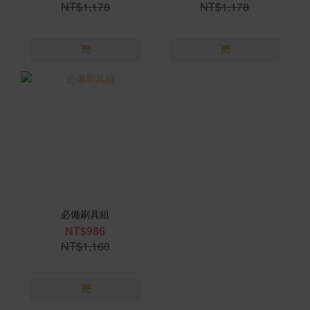
NT$1,178
NT$1,178
必備刷具組
NT$986
NT$1,160