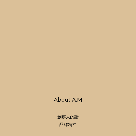
About A.M
創辦人的話
品牌精神